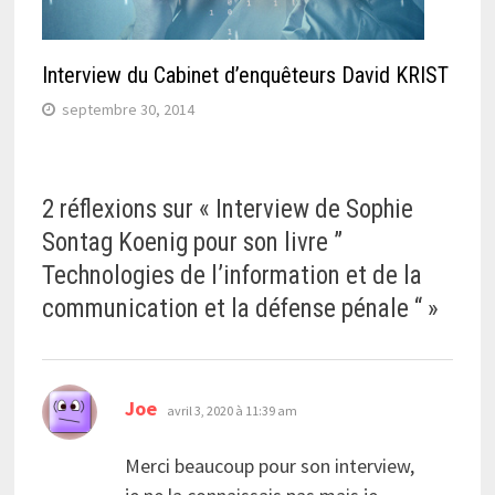
Interview du Cabinet d’enquêteurs David KRIST
septembre 30, 2014
2 réflexions sur «
Interview de Sophie
Sontag Koenig pour son livre ”
Technologies de l’information et de la
communication et la défense pénale “
»
dit :
Joe
avril 3, 2020 à 11:39 am
Merci beaucoup pour son interview,