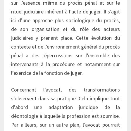
sur l’essence même du procès pénal et sur le
rituel judiciaire inhérent à l’acte de juger. Il s’agit
ici d’une approche plus sociologique du procès,
de son organisation et du rôle des acteurs
judiciaires y prenant place. Cette évolution du
contexte et de l’environnement général du procès
pénal a des répercussions sur l’ensemble des
intervenants à la procédure et notamment sur
l’exercice de la fonction de juger.
Concernant l’avocat, des transformations
s’observent dans sa pratique. Cela implique tout
d’abord une adaptation juridique de la
déontologie à laquelle la profession est soumise.
Par ailleurs, sur un autre plan, l’avocat pourrait