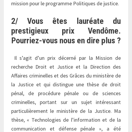
mission pour le programme Politiques de justice.
2/ Vous êtes lauréate du
prestigieux prix Vendôme.
Pourriez-vous nous en dire plus ?
Il s’agit d’un prix décerné par la Mission de
recherche Droit et Justice et la Direction des
Affaires criminelles et des Grâces du ministère de
la Justice et qui distingue une thèse de droit
pénal, de procédure pénale ou de sciences
criminelles, portant sur un sujet intéressant
particulièrement le ministère de la Justice. Ma
thèse, « Technologies de l’information et de la
communication et défense pénale », a été