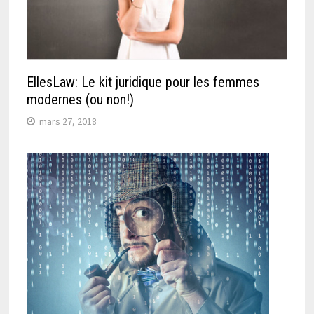
EllesLaw: Le kit juridique pour les femmes
modernes (ou non!)
mars 27, 2018