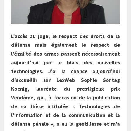
L’accès au juge, le respect des droits de la
défense mais également le respect de
l’égalité des armes passent nécessairement
aujourd’hui par le biais des nouvelles
technologies. J’ai la chance aujourd’hui
d’accueillir sur LexWeb Sophie Sontag
Koenig, lauréate du prestigieux prix
Vendôme, qui, à l’occasion de la publication
de sa thèse intitulée « Technologies de
l’information et de la communication et la
défense pénale », a eu la gentillesse et m’a