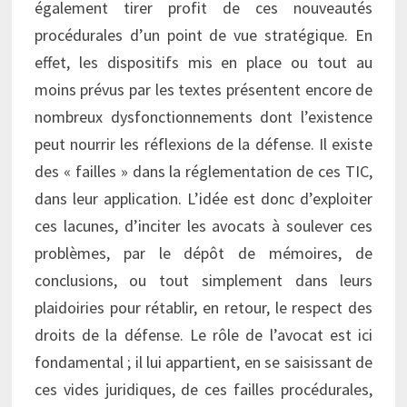
également tirer profit de ces nouveautés
procédurales d’un point de vue stratégique. En
effet, les dispositifs mis en place ou tout au
moins prévus par les textes présentent encore de
nombreux dysfonctionnements dont l’existence
peut nourrir les réflexions de la défense. Il existe
des « failles » dans la réglementation de ces TIC,
dans leur application. L’idée est donc d’exploiter
ces lacunes, d’inciter les avocats à soulever ces
problèmes, par le dépôt de mémoires, de
conclusions, ou tout simplement dans leurs
plaidoiries pour rétablir, en retour, le respect des
droits de la défense. Le rôle de l’avocat est ici
fondamental ; il lui appartient, en se saisissant de
ces vides juridiques, de ces failles procédurales,