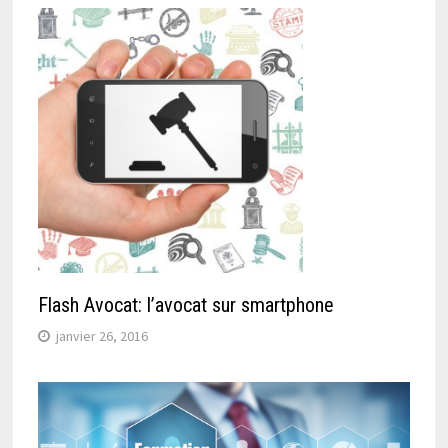
Flash Avocat: l’avocat sur smartphone
janvier 26, 2016