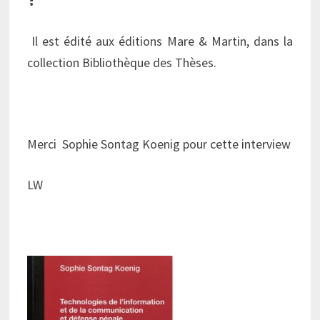
Il est édité aux éditions Mare & Martin, dans la
collection Bibliothèque des Thèses.
Merci Sophie Sontag Koenig pour cette interview
LW