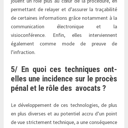
jouent un rôle plus au cœur de la procédure, en
permettant de relayer et d’assurer la traçabilité
de certaines informations grâce notamment à la
communication électronique et la
visioconférence. Enfin, elles interviennent
également comme mode de preuve de
l’infraction.
5/ En quoi ces techniques ont-
elles une incidence sur le procès
pénal et le rôle des avocats ?
Le développement de ces technologies, de plus
en plus diverses et au potentiel accru d’un point
de vue strictement technique, a une conséquence