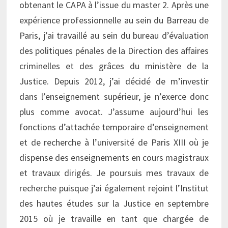
obtenant le CAPA à l’issue du master 2. Après une
expérience professionnelle au sein du Barreau de
Paris, j’ai travaillé au sein du bureau d’évaluation
des politiques pénales de la Direction des affaires
criminelles et des grâces du ministère de la
Justice. Depuis 2012, j’ai décidé de m’investir
dans l’enseignement supérieur, je n’exerce donc
plus comme avocat. J’assume aujourd’hui les
fonctions d’attachée temporaire d’enseignement
et de recherche à l’université de Paris XIII où je
dispense des enseignements en cours magistraux
et travaux dirigés. Je poursuis mes travaux de
recherche puisque j’ai également rejoint l’Institut
des hautes études sur la Justice en septembre
2015 où je travaille en tant que chargée de