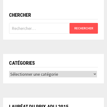
CHERCHER
Rechercher :
CATÉGORIES
Catégories
LAURÉAT DU PRIX ADIJ 2015