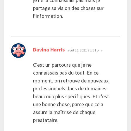
je ne la connaissais pas mais je
partage sa vision des choses sur
l’information.
dit :
Davina Harris
août 26, 2021 à 1:31 pm
C’est un parcours que je ne
connaissais pas du tout. En ce
moment, on retrouve de nouveaux
professionnels dans de domaines
beaucoup plus spécifiques. Et c’est
une bonne chose, parce que cela
assure la maîtrise de chaque
prestataire.