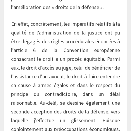
l’amélioration des « droits de la défense ».
En effet, concrètement, les impératifs relatifs à la
qualité de l’administration de la justice ont pu
être dégagés des règles procédurales énoncées à
l’article 6 de la Convention européenne
consacrant le droit à un procès équitable. Parmi
eux, le droit d’accès au juge, celui de bénéficier de
l’assistance d’un avocat, le droit à faire entendre
sa cause à armes égales et dans le respect du
principe du contradictoire, dans un délai
raisonnable. Au-delà, se dessine également une
seconde acception des droits de la défense, vers
laquelle j’effectue un glissement. Puisque
conjointement aux préoccupations économiques,