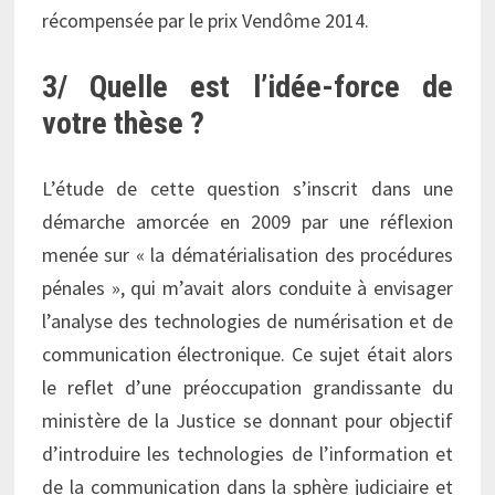
récompensée par le prix Vendôme 2014.
3/ Quelle est l’idée-force de
votre thèse ?
L’étude de cette question s’inscrit dans une
démarche amorcée en 2009 par une réflexion
menée sur « la dématérialisation des procédures
pénales », qui m’avait alors conduite à envisager
l’analyse des technologies de numérisation et de
communication électronique. Ce sujet était alors
le reflet d’une préoccupation grandissante du
ministère de la Justice se donnant pour objectif
d’introduire les technologies de l’information et
de la communication dans la sphère judiciaire et