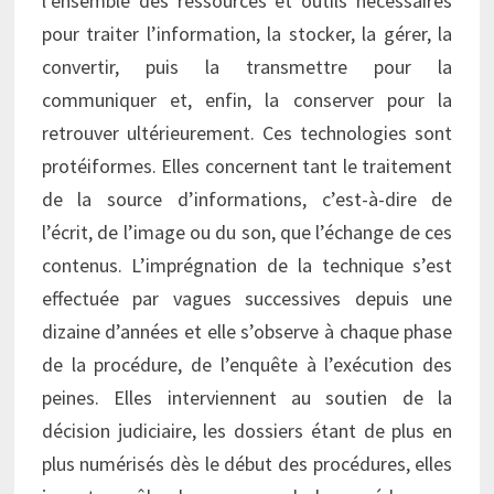
l’ensemble des ressources et outils nécessaires
pour traiter l’information, la stocker, la gérer, la
convertir, puis la transmettre pour la
communiquer et, enfin, la conserver pour la
retrouver ultérieurement. Ces technologies sont
protéiformes. Elles concernent tant le traitement
de la source d’informations, c’est-à-dire de
l’écrit, de l’image ou du son, que l’échange de ces
contenus. L’imprégnation de la technique s’est
effectuée par vagues successives depuis une
dizaine d’années et elle s’observe à chaque phase
de la procédure, de l’enquête à l’exécution des
peines. Elles interviennent au soutien de la
décision judiciaire, les dossiers étant de plus en
plus numérisés dès le début des procédures, elles