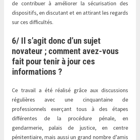
de contribuer à améliorer la sécurisation des
dispositifs, en discutant et en attirant les regards
sur ces difficultés.
6/ Il s’agit donc d’un sujet
novateur ; comment avez-vous
fait pour tenir à jour ces
informations ?
Ce travail a été réalisé grâce aux discussions
régulières avec une cinquantaine de
professionnels exerçant tous à des étapes
différentes de la procédure pénale, en
gendarmerie, palais de justice, en centre
pénitentiaire, mais aussi un grand nombre d’amis