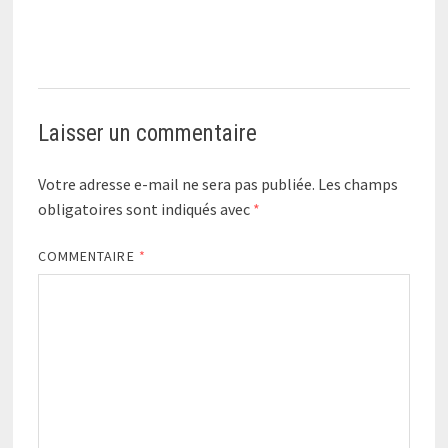
Laisser un commentaire
Votre adresse e-mail ne sera pas publiée.
Les champs
obligatoires sont indiqués avec
*
COMMENTAIRE
*