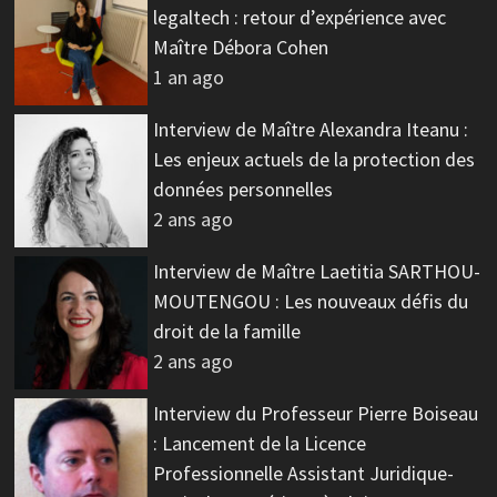
legaltech : retour d’expérience avec
Maître Débora Cohen
1 an ago
Interview de Maître Alexandra Iteanu :
Les enjeux actuels de la protection des
données personnelles
2 ans ago
Interview de Maître Laetitia SARTHOU-
MOUTENGOU : Les nouveaux défis du
droit de la famille
2 ans ago
Interview du Professeur Pierre Boiseau
: Lancement de la Licence
Professionnelle Assistant Juridique-