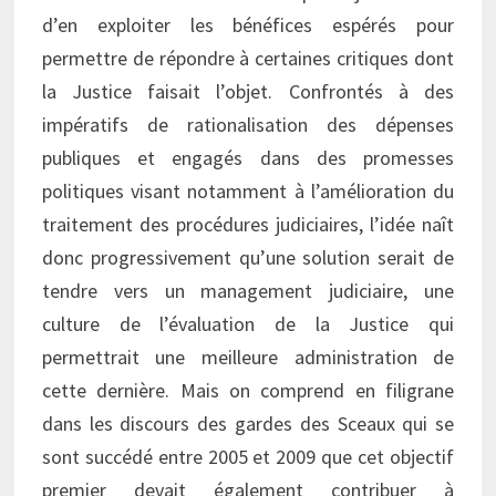
d’en exploiter les bénéfices espérés pour
permettre de répondre à certaines critiques dont
la Justice faisait l’objet. Confrontés à des
impératifs de rationalisation des dépenses
publiques et engagés dans des promesses
politiques visant notamment à l’amélioration du
traitement des procédures judiciaires, l’idée naît
donc progressivement qu’une solution serait de
tendre vers un management judiciaire, une
culture de l’évaluation de la Justice qui
permettrait une meilleure administration de
cette dernière. Mais on comprend en filigrane
dans les discours des gardes des Sceaux qui se
sont succédé entre 2005 et 2009 que cet objectif
premier devait également contribuer à