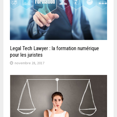
Legal Tech Lawyer : la formation numérique
pour les juristes
novembre 28, 2017