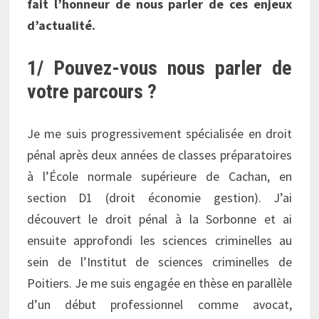
fait l’honneur de nous parler de ces enjeux
d’actualité.
1/ Pouvez-vous nous parler de
votre parcours ?
Je me suis progressivement spécialisée en droit
pénal après deux années de classes préparatoires
à l’École normale supérieure de Cachan, en
section D1 (droit économie gestion). J’ai
découvert le droit pénal à la Sorbonne et ai
ensuite approfondi les sciences criminelles au
sein de l’Institut de sciences criminelles de
Poitiers. Je me suis engagée en thèse en parallèle
d’un début professionnel comme avocat,