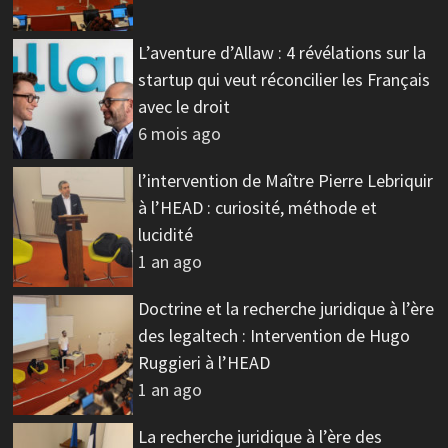
L’aventure d’Allaw : 4 révélations sur la
startup qui veut réconcilier les Français
avec le droit
6 mois ago
l’intervention de Maître Pierre Lebriquir
à l’HEAD : curiosité, méthode et
lucidité
1 an ago
Doctrine et la recherche juridique à l’ère
des legaltech : Intervention de Hugo
Ruggieri à l’HEAD
1 an ago
La recherche juridique à l’ère des