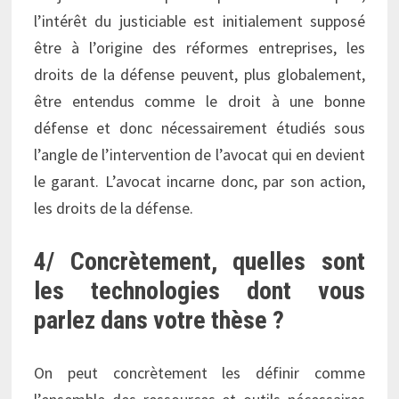
l’intérêt du justiciable est initialement supposé
être à l’origine des réformes entreprises, les
droits de la défense peuvent, plus globalement,
être entendus comme le droit à une bonne
défense et donc nécessairement étudiés sous
l’angle de l’intervention de l’avocat qui en devient
le garant. L’avocat incarne donc, par son action,
les droits de la défense.
4/ Concrètement, quelles sont
les technologies dont vous
parlez dans votre thèse ?
On peut concrètement les définir comme