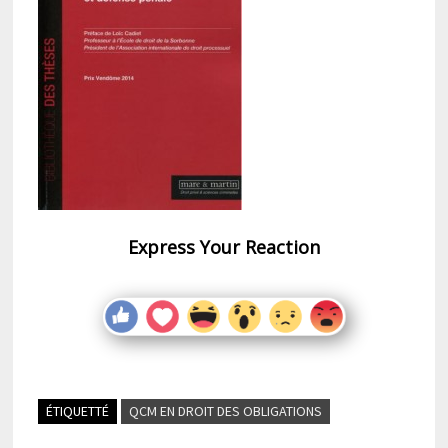
Express Your Reaction
ÉTIQUETTÉ
QCM EN DROIT DES OBLIGATIONS