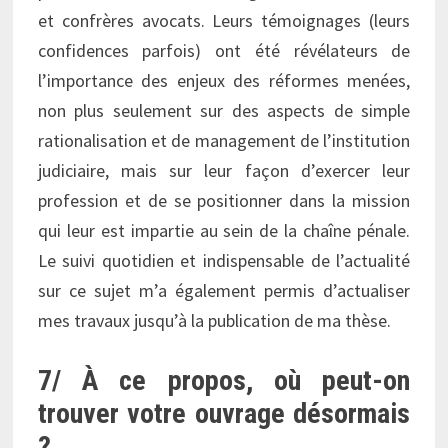
et confrères avocats. Leurs témoignages (leurs
confidences parfois) ont été révélateurs de
l’importance des enjeux des réformes menées,
non plus seulement sur des aspects de simple
rationalisation et de management de l’institution
judiciaire, mais sur leur façon d’exercer leur
profession et de se positionner dans la mission
qui leur est impartie au sein de la chaîne pénale.
Le suivi quotidien et indispensable de l’actualité
sur ce sujet m’a également permis d’actualiser
mes travaux jusqu’à la publication de ma thèse.
7/ À ce propos, où peut-on
trouver votre ouvrage désormais
?