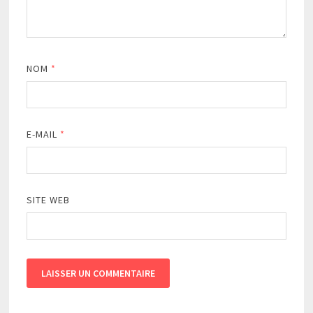
NOM
*
E-MAIL
*
SITE WEB