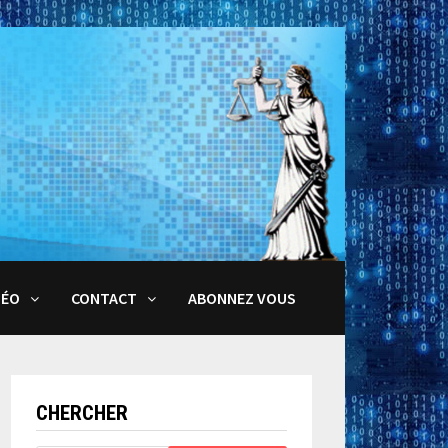
DÉO
CONTACT
ABONNEZ VOUS
CHERCHER