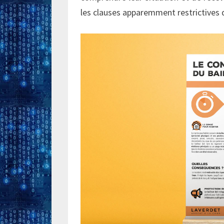
les clauses apparemment restrictives 