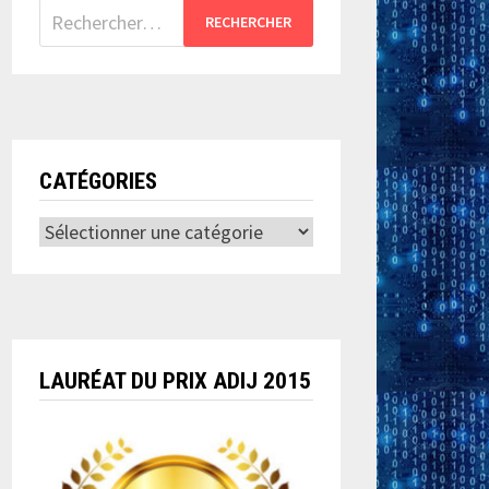
Rechercher :
CATÉGORIES
Catégories
LAURÉAT DU PRIX ADIJ 2015