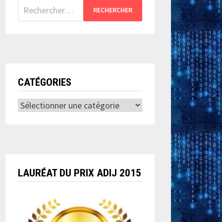
Rechercher :
CATÉGORIES
Catégories
LAURÉAT DU PRIX ADIJ 2015