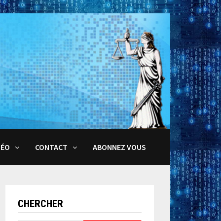
DÉO
CONTACT
ABONNEZ VOUS
CHERCHER