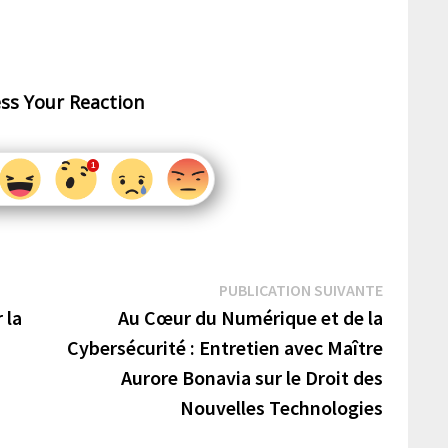
ss Your Reaction
Publicat
PUBLICATION SUIVANTE
suivante 
 la
Au Cœur du Numérique et de la
Cybersécurité : Entretien avec Maître
Aurore Bonavia sur le Droit des
Nouvelles Technologies