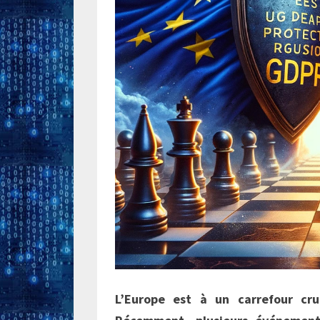
L’Europe est à un carrefour cru