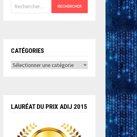
Rechercher :
CATÉGORIES
Catégories
LAURÉAT DU PRIX ADIJ 2015