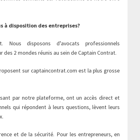
 à disposition des entreprises?
at. Nous disposons d’avocats professionnels
ur des 2 mondes réunis au sein de Captain Contrat.
proposent sur captaincontrat.com est la plus grosse
ssant par notre plateforme, ont un accès direct et
nels qui répondent à leurs questions, lèvent leurs
x.
ence et de la sécurité. Pour les entrepreneurs, en