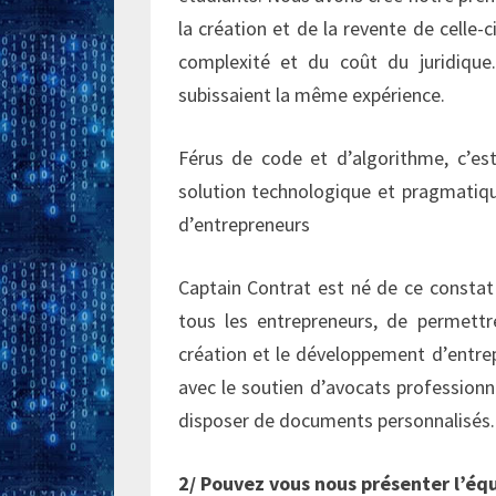
la création et de la revente de celle-
complexité et du coût du juridique
subissaient la même expérience.
Férus de code et d’algorithme, c’es
solution technologique et pragmatiqu
d’entrepreneurs
Captain Contrat est né de ce constat 
tous les entrepreneurs, de permettr
création et le développement d’entrep
avec le soutien d’avocats professionn
disposer de documents personnalisés.
2/ Pouvez vous nous présenter l’éq