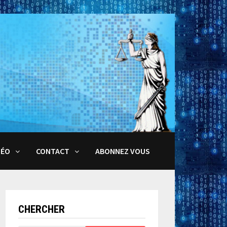
DÉO
CONTACT
ABONNEZ VOUS
CHERCHER