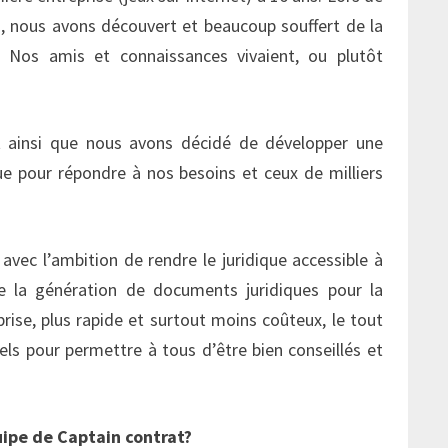
ci, nous avons découvert et beaucoup souffert de la
. Nos amis et connaissances vivaient, ou plutôt
t ainsi que nous avons décidé de développer une
e pour répondre à nos besoins et ceux de milliers
avec l’ambition de rendre le juridique accessible à
e la génération de documents juridiques pour la
rise, plus rapide et surtout moins coûteux, le tout
els pour permettre à tous d’être bien conseillés et
uipe de Captain contrat?