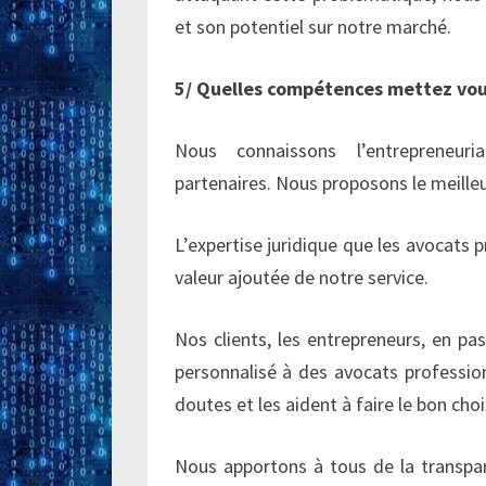
et son potentiel sur notre marché.
5/ Quelles compétences mettez vous
Nous connaissons l’entrepreneuri
partenaires. Nous proposons le meille
L’expertise juridique que les avocats 
valeur ajoutée de notre service.
Nos clients, les entrepreneurs, en pa
personnalisé à des avocats profession
doutes et les aident à faire le bon choi
Nous apportons à tous de la transpar