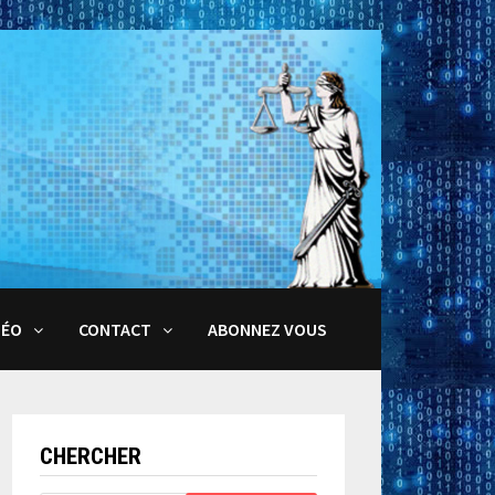
DÉO
CONTACT
ABONNEZ VOUS
CHERCHER