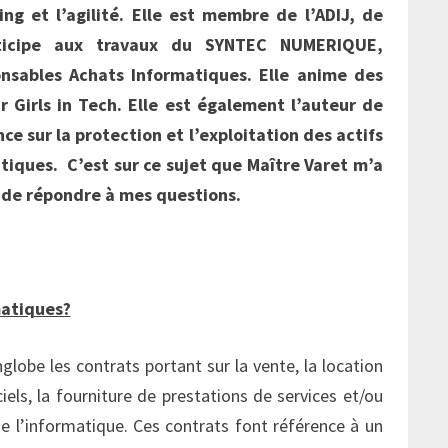
ng et l’agilité. Elle est membre de l’ADIJ, de
rticipe aux travaux du SYNTEC NUMERIQUE,
nsables Achats Informatiques. Elle anime des
r Girls in Tech. Elle est également l’auteur de
e sur la protection et l’exploitation des actifs
tiques. C’est sur ce sujet que Maître Varet m’a
se de répondre à mes questions.
matiques?
lobe les contrats portant sur la vente, la location
ciels, la fourniture de prestations de services et/ou
e l’informatique. Ces contrats font référence à un