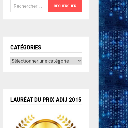
Rechercher :
CATÉGORIES
Catégories
LAURÉAT DU PRIX ADIJ 2015