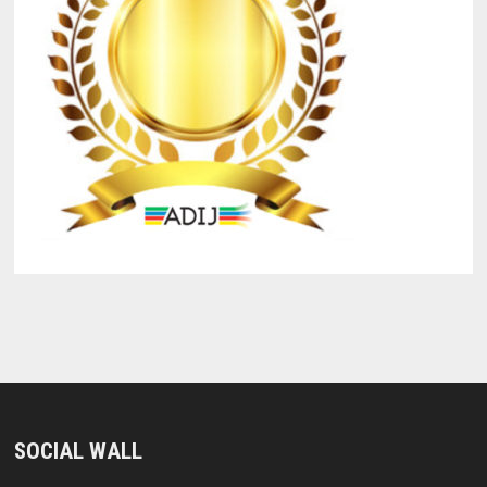
SOCIAL WALL