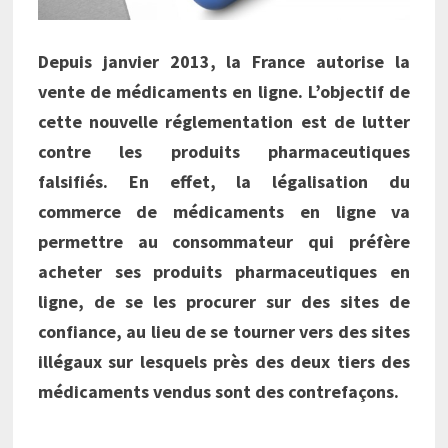
Depuis janvier 2013, la France autorise la
vente de médicaments en ligne. L’objectif de
cette nouvelle réglementation est de lutter
contre les produits pharmaceutiques
falsifiés. En effet, la légalisation du
commerce de médicaments en ligne va
permettre au consommateur qui préfère
acheter ses produits pharmaceutiques en
ligne, de se les procurer sur des sites de
confiance, au lieu de se tourner vers des sites
illégaux sur lesquels près des deux tiers des
médicaments vendus sont des contrefaçons.