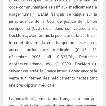
code communautaire relatif aux médicaments à
usage humain. L’État français se calque sur la
jurisprudence de la Cour de justice de l’Union
européenne (CJUE) qui, dans son célèbre arrêt
DocMorris, avait admis la publicité et la vente par
Internet des médicaments qui ne nécessitent
aucune ordonnance médicale ((CJUE, 11
décembre 2003, aff. C-322/01, Deutscher
Apothekerverband eV c/ 0800 DocMorris)).
Suivant cet arrêt, la France interdit donc encore la
vente sur Internet des médicaments nécessitant
une prescription médicale.
La nouvelle réglementation française a pourtant
soulevé un tollé auprès de certains pharmaciens