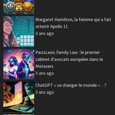
Margaret Hamilton, la femme qui a fait
atterrir Apollo 11
3 ans ago
PacisLexis Family Law : le premier
cabinet d’avocats européen dans le
Metavers
3 ans ago
ChatGPT « va changer le monde »…?
3 ans ago