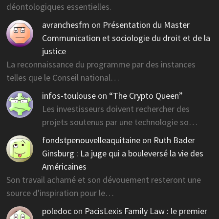
déontologiques essentielles.
avranchesfm
on
Présentation du Master
Communication et sociologie du droit et de la
justice
La reconnaissance du programme par des instances
telles que le Conseil national…
infos-toulouse
on
“The Crypto Queen”
Les investisseurs doivent rechercher des
projets soutenus par une technologie so…
fondstpenouvelleaquitaine
on
Ruth Bader
Ginsburg : La juge qui a bouleversé la vie des
Américaines
Son travail acharné et son dévouement resteront une
source d'inspiration pour le…
poledoc
on
PacisLexis Family Law : le premier