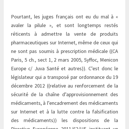
Pourtant, les juges français ont eu du mal à «
avaler la pilule », et sont longtemps restés
réticents à admettre la vente de produits
pharmaceutiques sur Internet, même de ceux qui
ne sont pas soumis à prescription médicale ((CA
Paris, 5 ch., sect 1, 2 mars 2005, Syffoc, Menicon
Europe c/ Juva Santé et autres)). C’est donc le
législateur qui a transposé par ordonnance du 19
décembre 2012 ((relative au renforcement de la
sécurité de la chaîne d’approvisionnement des
médicaments, à l’encadrement des médicaments
sur Internet et à la lutte contre la falsification
des médicaments)) les dispositions de la
Directive Européenne 2011/62/UE instituant un