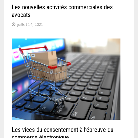
Les nouvelles activités commerciales des
avocats
juillet 14, 2021
Les vices du consentement à l’épreuve du
commerce électronique