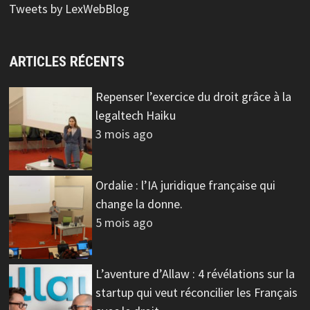
Tweets by LexWebBlog
ARTICLES RÉCENTS
Repenser l’exercice du droit grâce à la
legaltech Haiku
3 mois ago
Ordalie : l’IA juridique française qui
change la donne.
5 mois ago
L’aventure d’Allaw : 4 révélations sur la
startup qui veut réconcilier les Français