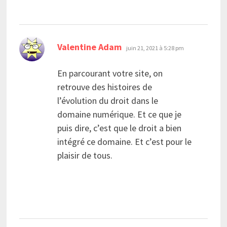
dit :
Valentine Adam
juin 21, 2021 à 5:28 pm
En parcourant votre site, on
retrouve des histoires de
l’évolution du droit dans le
domaine numérique. Et ce que je
puis dire, c’est que le droit a bien
intégré ce domaine. Et c’est pour le
plaisir de tous.