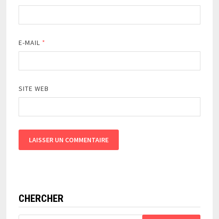
E-MAIL
*
SITE WEB
CHERCHER