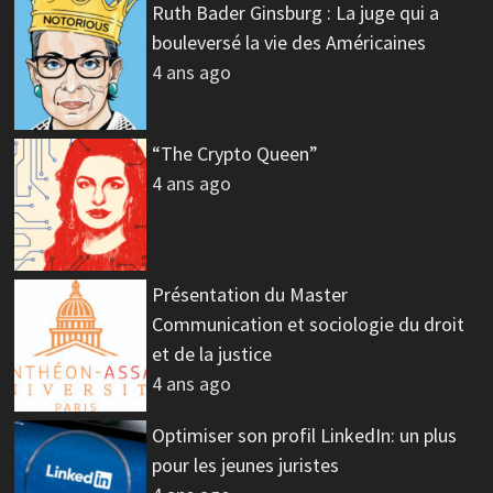
Ruth Bader Ginsburg : La juge qui a
bouleversé la vie des Américaines
4 ans ago
“The Crypto Queen”
4 ans ago
Présentation du Master
Communication et sociologie du droit
et de la justice
4 ans ago
Optimiser son profil LinkedIn: un plus
pour les jeunes juristes