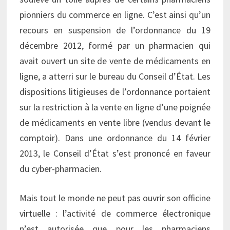
pionniers du commerce en ligne. C’est ainsi qu’un
recours en suspension de l’ordonnance du 19
décembre 2012, formé par un pharmacien qui
avait ouvert un site de vente de médicaments en
ligne, a atterri sur le bureau du Conseil d’État. Les
dispositions litigieuses de l’ordonnance portaient
sur la restriction à la vente en ligne d’une poignée
de médicaments en vente libre (vendus devant le
comptoir). Dans une ordonnance du 14 février
2013, le Conseil d’État s’est prononcé en faveur
du cyber-pharmacien.
Mais tout le monde ne peut pas ouvrir son officine
virtuelle : l’activité de commerce électronique
n’est autorisée que pour les pharmaciens