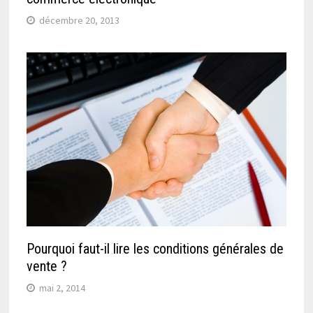
décembre 20, 2013
Pourquoi faut-il lire les conditions générales de
vente ?
mai 2, 2014