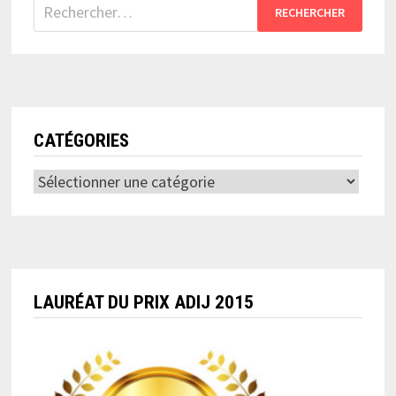
Rechercher :
CATÉGORIES
Catégories
LAURÉAT DU PRIX ADIJ 2015