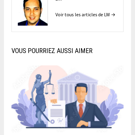
Voir tous les articles de LW →
VOUS POURRIEZ AUSSI AIMER