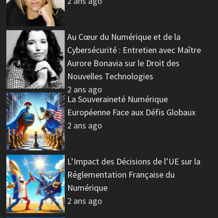
2 ans ago
Au Cœur du Numérique et de la
Cybersécurité : Entretien avec Maître
Aurore Bonavia sur le Droit des
Nouvelles Technologies
2 ans ago
La Souveraineté Numérique
Européenne Face aux Défis Globaux
2 ans ago
L’Impact des Décisions de l’UE sur la
Réglementation Française du
Numérique
2 ans ago