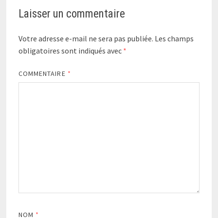
Laisser un commentaire
Votre adresse e-mail ne sera pas publiée.
Les champs
obligatoires sont indiqués avec
*
COMMENTAIRE
*
NOM
*