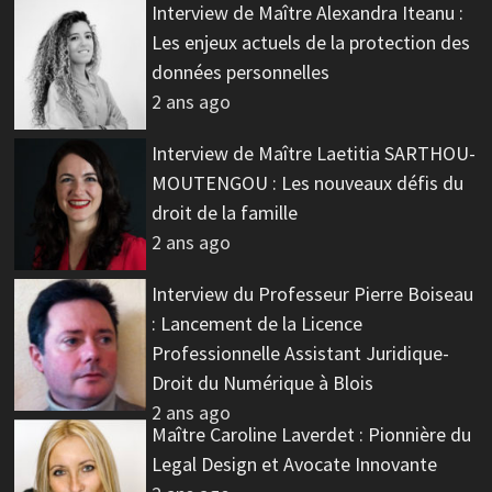
Interview de Maître Alexandra Iteanu :
Les enjeux actuels de la protection des
données personnelles
2 ans ago
Interview de Maître Laetitia SARTHOU-
MOUTENGOU : Les nouveaux défis du
droit de la famille
2 ans ago
Interview du Professeur Pierre Boiseau
: Lancement de la Licence
Professionnelle Assistant Juridique-
Droit du Numérique à Blois
2 ans ago
Maître Caroline Laverdet : Pionnière du
Legal Design et Avocate Innovante