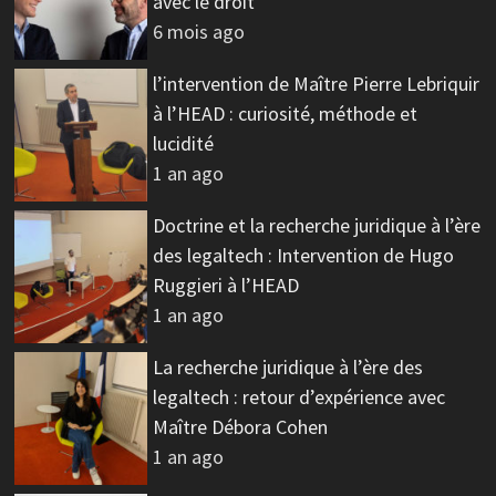
avec le droit
6 mois ago
l’intervention de Maître Pierre Lebriquir
à l’HEAD : curiosité, méthode et
lucidité
1 an ago
Doctrine et la recherche juridique à l’ère
des legaltech : Intervention de Hugo
Ruggieri à l’HEAD
1 an ago
La recherche juridique à l’ère des
legaltech : retour d’expérience avec
Maître Débora Cohen
1 an ago