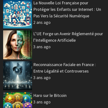
La Nouvelle Loi Française pour
Protéger les Enfants sur Internet : Un
Pas Vers la Sécurité Numérique
2 ans ago
L’UE Forge un Avenir Réglementé pour
l’Intelligence Artificielle
3 ans ago
Reconnaissance Faciale en France :
Entre Légalité et Controverses
3 ans ago
Haro sur le Bitcoin
3 ans ago