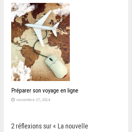
Préparer son voyage en ligne
novembre 27, 2014
2 réflexions sur «
La nouvelle