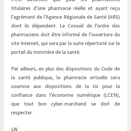
titulaires d’une pharmacie réelle et ayant reçu
l’agrément de l’Agence Régionale de Santé (ARS)
dont ils dépendent. Le Conseil de l’ordre des
pharmaciens doit être informé de l’ouverture du
site Internet, qui sera par la suite répertorié sur le
portail du ministère de la santé.
Par ailleurs, en plus des dispositions du Code de
la santé publique, la pharmacie virtuelle sera
soumise aux dispositions de la loi pour la
confiance dans l’économie numérique (LCEN),
que tout bon cyber-marchand se doit de
respecter.
LW