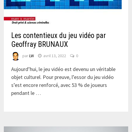
Les contentieux du jeu vidéo par
Geoffray BRUNAUX
par
LW
avril 13, 2022
0
Aujourd’hui, le jeu vidéo est devenu un véritable
objet culturel. Pour preuve, l’essor du jeu vidéo
s’est encore renforcé, avec 53 % de joueurs
pendant le …