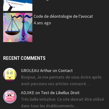
Code de déontologie de l’avocat
4 ans ago
RECENT COMMENTS
GROLEAU Arthur
on
Contact
Bonjour, Je me permets de vous écrire après
avoir parcouru vos articles consacré…
ADJIKE
on
Test de Libellus Droit
Très belle initiative. Ce site devrait être utilisé
dans tous les établissements…