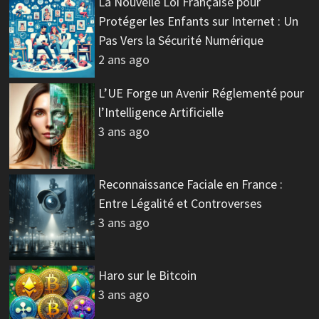
La Nouvelle Loi Française pour
Protéger les Enfants sur Internet : Un
Pas Vers la Sécurité Numérique
2 ans ago
L’UE Forge un Avenir Réglementé pour
l’Intelligence Artificielle
3 ans ago
Reconnaissance Faciale en France :
Entre Légalité et Controverses
3 ans ago
Haro sur le Bitcoin
3 ans ago