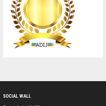
SOCIAL WALL