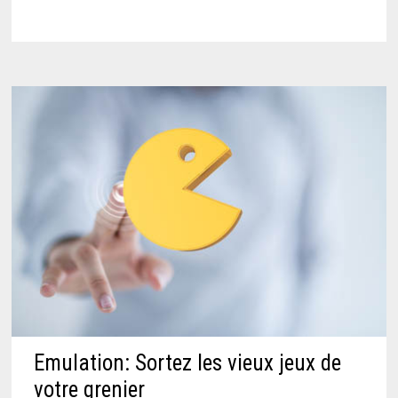
Emulation: Sortez les vieux jeux de
votre grenier