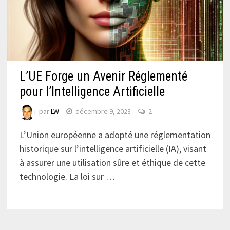
L’UE Forge un Avenir Réglementé
pour l’Intelligence Artificielle
par
LW
décembre 9, 2023
2
L’Union européenne a adopté une réglementation
historique sur l’intelligence artificielle (IA), visant
à assurer une utilisation sûre et éthique de cette
technologie. La loi sur …