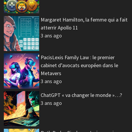
Margaret Hamilton, la femme qui a fait
atterrir Apollo 11
3 ans ago
PacisLexis Family Law : le premier
cabinet d’avocats européen dans le
Metavers
3 ans ago
ChatGPT « va changer le monde »…?
3 ans ago