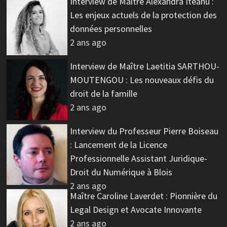
Interview de Maître Alexandra Iteanu :
Les enjeux actuels de la protection des
données personnelles
2 ans ago
Interview de Maître Laetitia SARTHOU-
MOUTENGOU : Les nouveaux défis du
droit de la famille
2 ans ago
Interview du Professeur Pierre Boiseau
: Lancement de la Licence
Professionnelle Assistant Juridique-
Droit du Numérique à Blois
2 ans ago
Maître Caroline Laverdet : Pionnière du
Legal Design et Avocate Innovante
2 ans ago