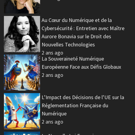
Au Cœur du Numérique et de la
Cybersécurité : Entretien avec Maître
Aurore Bonavia sur le Droit des
Nouvelles Technologies
2 ans ago
La Souveraineté Numérique
Européenne Face aux Défis Globaux
2 ans ago
L’Impact des Décisions de l’UE sur la
Réglementation Française du
Numérique
2 ans ago