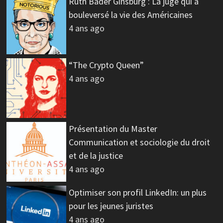
Ruth Bader Ginsburg : La juge qui a
bouleversé la vie des Américaines
4 ans ago
“The Crypto Queen”
4 ans ago
Présentation du Master
Communication et sociologie du droit
et de la justice
4 ans ago
Optimiser son profil LinkedIn: un plus
pour les jeunes juristes
4 ans ago