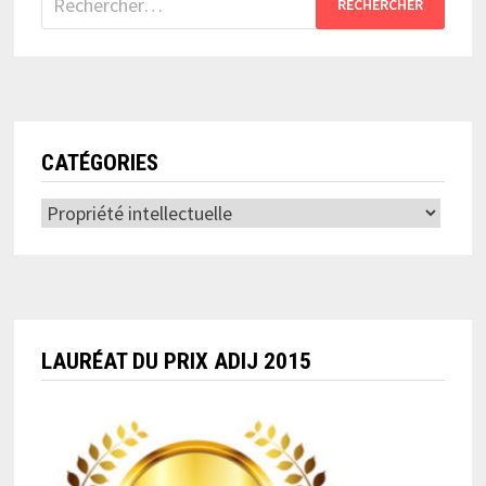
CATÉGORIES
Catégories
LAURÉAT DU PRIX ADIJ 2015