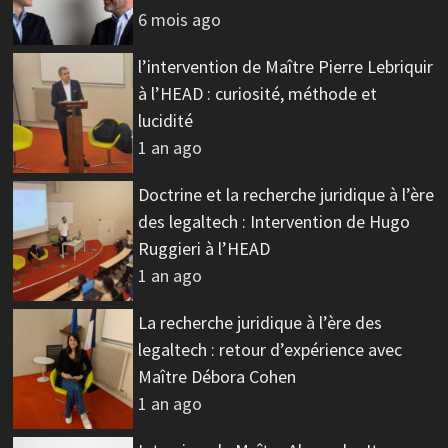
6 mois ago
l’intervention de Maître Pierre Lebriquir
à l’HEAD : curiosité, méthode et
lucidité
1 an ago
Doctrine et la recherche juridique à l’ère
des legaltech : Intervention de Hugo
Ruggieri à l’HEAD
1 an ago
La recherche juridique à l’ère des
legaltech : retour d’expérience avec
Maître Débora Cohen
1 an ago