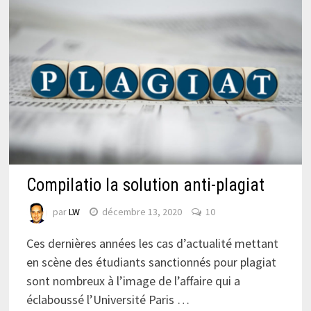
Compilatio la solution anti-plagiat
par
LW
décembre 13, 2020
10
Ces dernières années les cas d’actualité mettant
en scène des étudiants sanctionnés pour plagiat
sont nombreux à l’image de l’affaire qui a
éclaboussé l’Université Paris …