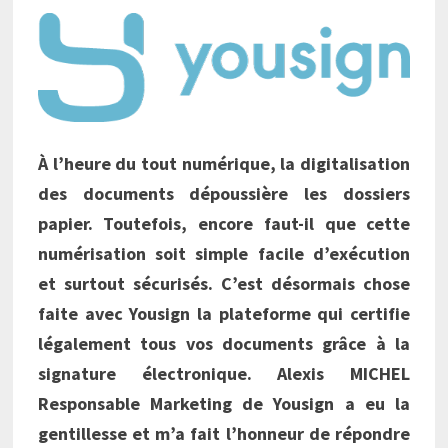
À l’heure du tout numérique, la digitalisation
des documents dépoussière les dossiers
papier. Toutefois, encore faut-il que cette
numérisation soit simple facile d’exécution
et surtout sécurisés. C’est désormais chose
faite avec Yousign la plateforme qui certifie
légalement tous vos documents grâce à la
signature électronique. Alexis MICHEL
Responsable Marketing de Yousign a eu la
gentillesse et m’a fait l’honneur de répondre