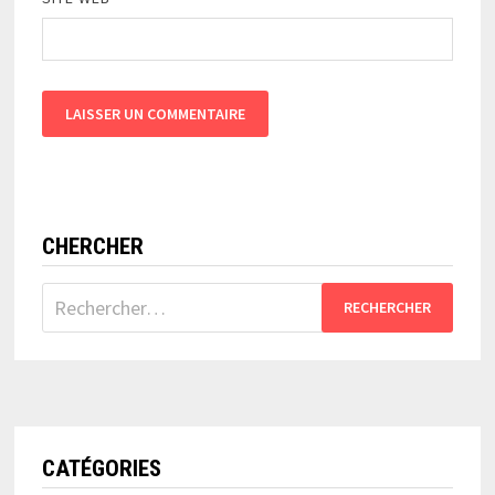
CHERCHER
Rechercher :
CATÉGORIES