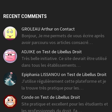
RECENT COMMENTS
GROLEAU Arthur
on
Contact
Bonjour, Je me permets de vous écrire après
avoir parcouru vos articles consacré…
ADJIKE
on
Test de Libellus Droit
Très belle initiative. Ce site devrait être utilisé
dans tous les établissements…
Epiphania LISSANOU
on
Test de Libellus Droit
J'utilise régulièrement cette plateforme et je
la trouve très pratique pour les…
Conde
on
Test de Libellus Droit
Site pratique et excellent pour les étudiants et
les professionnels du droit, fa…