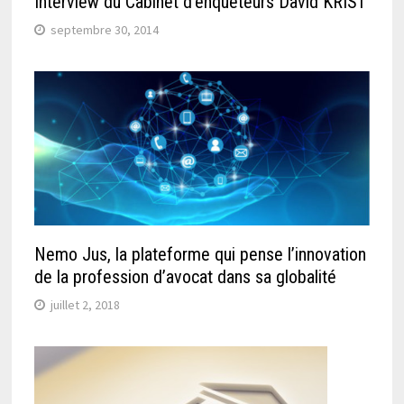
Interview du Cabinet d’enquêteurs David KRIST
septembre 30, 2014
Nemo Jus, la plateforme qui pense l’innovation
de la profession d’avocat dans sa globalité
juillet 2, 2018