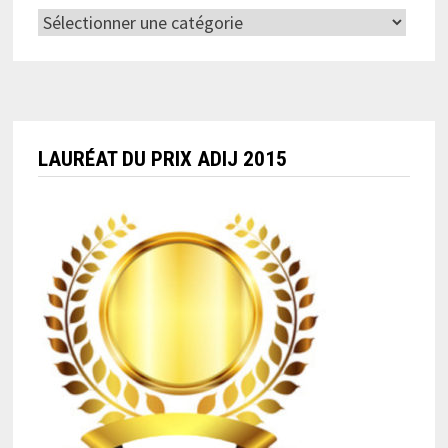
Catégories
LAURÉAT DU PRIX ADIJ 2015