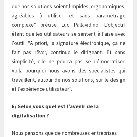
que nos solutions soient limpides, ergonomiques,
agréables à utiliser et sans paramétrage
complexe” précise Luc Pallavidino. L’objectif
étant que les utilisateurs se sentent à l’aise avec
l’outil. “A priori, la signature électronique, ça ne
fait pas rêver, continue le dirigeant. Et sans
simplicité, elle ne pourra pas se démocratiser.
Voilà pourquoi nous avons des spécialistes qui
travaillent, autour de nos solutions, sur le design
et l’expérience utilisateur”.
6/ Selon vous quel est l’avenir de la
digitalisation ?
Nous pensons que de nombreuses entreprises