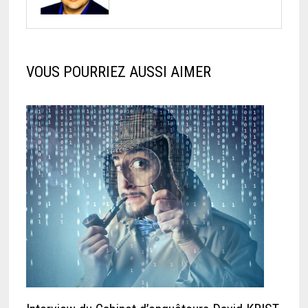
VOUS POURRIEZ AUSSI AIMER