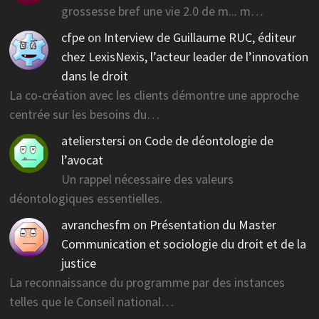
grossesse bref une vie 2.0 de m... m…
cfpe
on
Interview de Guillaume RUC, éditeur
chez LexisNexis, l’acteur leader de l’innovation
dans le droit
La co-création avec les clients démontre une approche
centrée sur les besoins du…
atelierstersi
on
Code de déontologie de
l’avocat
Un rappel nécessaire des valeurs
déontologiques essentielles.
avranchesfm
on
Présentation du Master
Communication et sociologie du droit et de la
justice
La reconnaissance du programme par des instances
telles que le Conseil national…