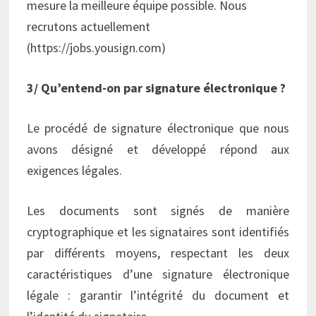
mesure la meilleure équipe possible. Nous
recrutons actuellement
(https://jobs.yousign.com)
3/ Qu’entend-on par signature électronique ?
Le procédé de signature électronique que nous
avons désigné et développé répond aux
exigences légales.
Les documents sont signés de manière
cryptographique et les signataires sont identifiés
par différents moyens, respectant les deux
caractéristiques d’une signature électronique
légale : garantir l’intégrité du document et