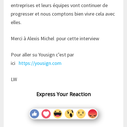
entreprises et leurs équipes vont continuer de
progresser et nous comptons bien vivre cela avec
elles.
Merci à Alexis Michel pour cette interview
Pour aller su Yousign c’est par
ici
https://yousign.com
LW
Express Your Reaction