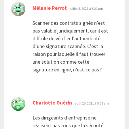
dit :
Mélanie Perrot
juillet 5, 2021 à 6:21 pm
Scanner des contrats signés n’est
pas valable juridiquement, car il est
difficile de vérifier l’authenticité
d’une signature scannée. C’est la
raison pour laquelle il faut trouver
une solution comme cette
signature en ligne, n’est-ce pas ?
dit :
Charlotte Guérin
août 25, 2021 à 5:59 am
Les dirigeants d’entreprise ne
réalisent pas tous que la sécurité