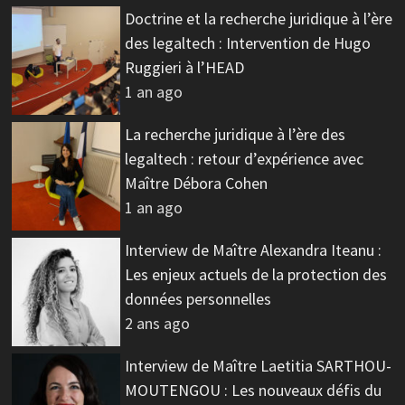
Doctrine et la recherche juridique à l’ère
des legaltech : Intervention de Hugo
Ruggieri à l’HEAD
1 an ago
La recherche juridique à l’ère des
legaltech : retour d’expérience avec
Maître Débora Cohen
1 an ago
Interview de Maître Alexandra Iteanu :
Les enjeux actuels de la protection des
données personnelles
2 ans ago
Interview de Maître Laetitia SARTHOU-
MOUTENGOU : Les nouveaux défis du