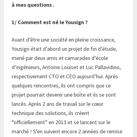
à mes questions .
1/ Comment est né le Yousign ?
Avant d’être une société en pleine croissance,
Yousign était d’abord un projet de fin d’étude,
mené par deux amis et camarades d’école
d’ingénieurs, Antoine Louiset et Luc Pallavidino,
respectivement CTO et CEO aujourd’hui. Après
quelques rencontres, ils ont compris que ce
projet pourrait devenir une boîte et ils se sont
lancés. Après 2 ans de travail sur le cœur
technique des solutions, ils créent
“officiellement” en 2013 et se lancent sur le
marché ! S’en suivent encore 2 années de remise