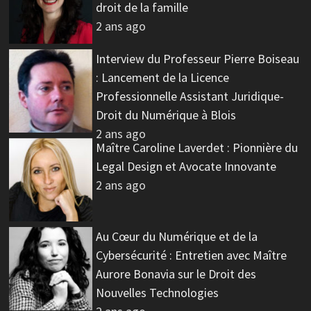
droit de la famille
2 ans ago
Interview du Professeur Pierre Boiseau
: Lancement de la Licence
Professionnelle Assistant Juridique-
Droit du Numérique à Blois
2 ans ago
Maître Caroline Laverdet : Pionnière du
Legal Design et Avocate Innovante
2 ans ago
Au Cœur du Numérique et de la
Cybersécurité : Entretien avec Maître
Aurore Bonavia sur le Droit des
Nouvelles Technologies