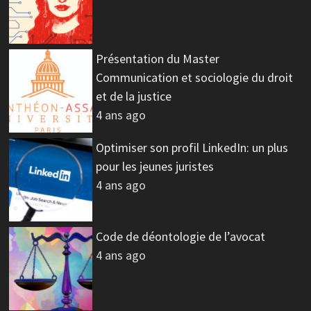
Présentation du Master
Communication et sociologie du droit
et de la justice
4 ans ago
Optimiser son profil LinkedIn: un plus
pour les jeunes juristes
4 ans ago
Code de déontologie de l’avocat
4 ans ago