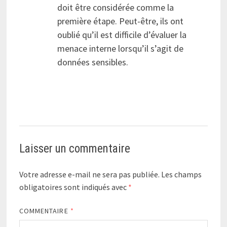
doit être considérée comme la
première étape. Peut-être, ils ont
oublié qu’il est difficile d’évaluer la
menace interne lorsqu’il s’agit de
données sensibles.
Laisser un commentaire
Votre adresse e-mail ne sera pas publiée.
Les champs
obligatoires sont indiqués avec
*
COMMENTAIRE
*