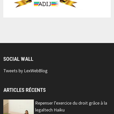
SOCIAL WALL
Tweets by LexWebBlog
ARTICLES RÉCENTS
Repenser l’exercice du droit grâce à la
legaltech Haiku