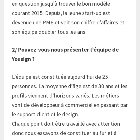
en question jusqu’à trouver le bon modèle
courant 2015. Depuis, la jeune start-up est
devenue une PME et voit son chiffre d’affaires et
son équipe doubler tous les ans.
2/ Pouvez-vous nous présenter l’équipe de
Yousign ?
L’équipe est constituée aujourd’hui de 25
personnes. La moyenne d’âge est de 30 ans et les
profils viennent d’horizons variés. Les métiers
vont de développeur à commercial en passant par
le support client et le design.
Chaque point doit être travaillé avec attention
donc nous essayons de constituer au fur et à