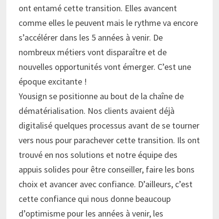
ont entamé cette transition. Elles avancent
comme elles le peuvent mais le rythme va encore
s’accélérer dans les 5 années à venir. De
nombreux métiers vont disparaître et de
nouvelles opportunités vont émerger. C’est une
époque excitante !
Yousign se positionne au bout de la chaîne de
dématérialisation. Nos clients avaient déjà
digitalisé quelques processus avant de se tourner
vers nous pour parachever cette transition. Ils ont
trouvé en nos solutions et notre équipe des
appuis solides pour être conseiller, faire les bons
choix et avancer avec confiance. D’ailleurs, c’est
cette confiance qui nous donne beaucoup
d’optimisme pour les années à venir, les