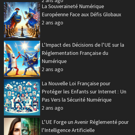
2 ans ago
La Souveraineté Numérique
Européenne Face aux Défis Globaux
2 ans ago
L’Impact des Décisions de l’UE sur la
Réglementation Française du
Numérique
2 ans ago
La Nouvelle Loi Française pour
Protéger les Enfants sur Internet : Un
Pas Vers la Sécurité Numérique
2 ans ago
L’UE Forge un Avenir Réglementé pour
l’Intelligence Artificielle