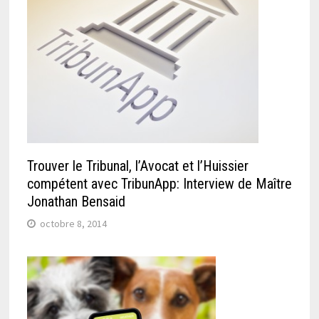
Trouver le Tribunal, l’Avocat et l’Huissier
compétent avec TribunApp: Interview de Maître
Jonathan Bensaid
octobre 8, 2014