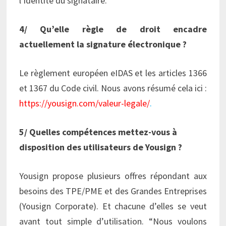
l’identité du signataire.
4/ Qu’elle règle de droit encadre
actuellement la signature électronique ?
Le règlement européen eIDAS et les articles 1366
et 1367 du Code civil. Nous avons résumé cela ici :
https://yousign.com/valeur-legale/
.
5/ Quelles compétences mettez-vous à
disposition des utilisateurs de Yousign ?
Yousign propose plusieurs offres répondant aux
besoins des TPE/PME et des Grandes Entreprises
(Yousign Corporate). Et chacune d’elles se veut
avant tout simple d’utilisation. “Nous voulons