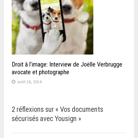
Droit à l’image: Interview de Joëlle Verbrugge
avocate et photographe
août 18, 2014
2 réflexions sur «
Vos documents
sécurisés avec Yousign
»