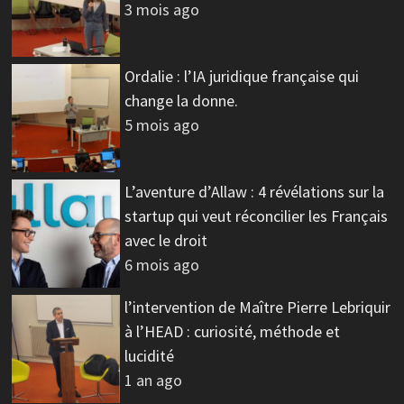
3 mois ago
Ordalie : l’IA juridique française qui
change la donne.
5 mois ago
L’aventure d’Allaw : 4 révélations sur la
startup qui veut réconcilier les Français
avec le droit
6 mois ago
l’intervention de Maître Pierre Lebriquir
à l’HEAD : curiosité, méthode et
lucidité
1 an ago