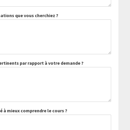
ations que vous cherchiez ?
pertinents par rapport à votre demande ?
dé à mieux comprendre le cours ?