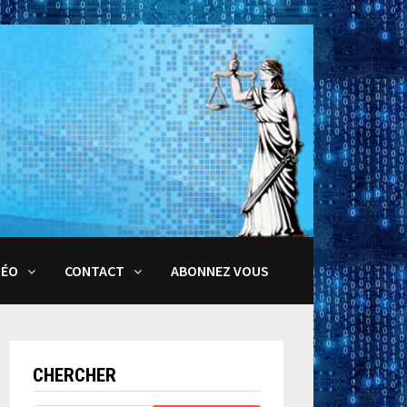
DÉO
CONTACT
ABONNEZ VOUS
CHERCHER