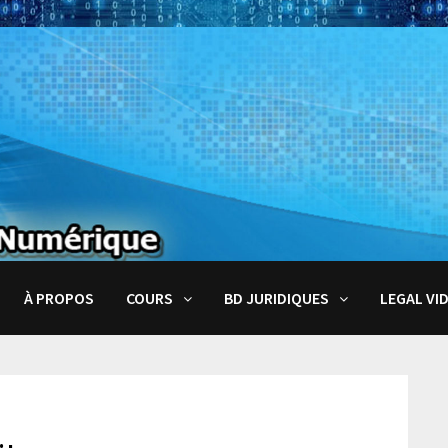
À PROPOS
COURS
BD JURIDIQUES
LEGAL VI