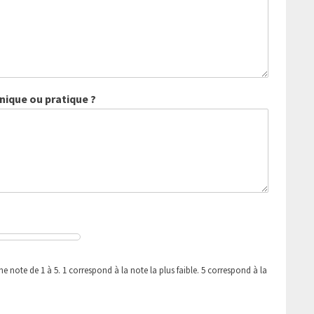
nique ou pratique ?
une note de 1 à 5. 1 correspond à la note la plus faible. 5 correspond à la