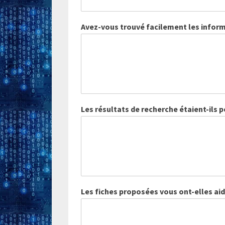
Avez-vous trouvé facilement les inform
Les résultats de recherche étaient-ils 
Les fiches proposées vous ont-elles ai