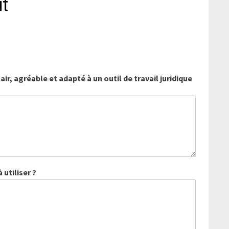
it
air, agréable et adapté à un outil de travail juridique
 utiliser ?