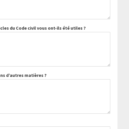
les du Code civil vous ont-ils été utiles ?
ans d’autres matières ?