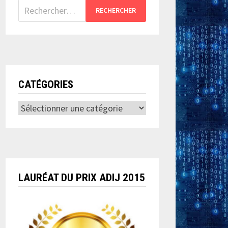
Rechercher :
CATÉGORIES
Catégories
LAURÉAT DU PRIX ADIJ 2015