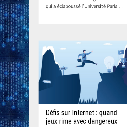
qui a éclaboussé l’Université Paris …
Défis sur Internet : quand
jeux rime avec dangereux