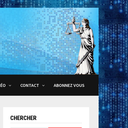
DÉO
CONTACT
ABONNEZ VOUS
CHERCHER