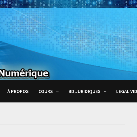
À PROPOS
COURS
BD JURIDIQUES
LEGAL VI