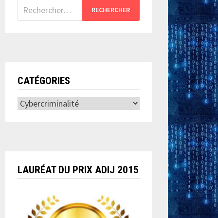
Rechercher :
CATÉGORIES
Catégories
LAURÉAT DU PRIX ADIJ 2015