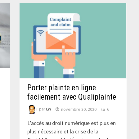
Porter plainte en ligne
facilement avec Qualiplainte
par
LW
novembre 30, 2020
6
L’accès au droit numérique est plus en
plus nécessaire et la crise de la