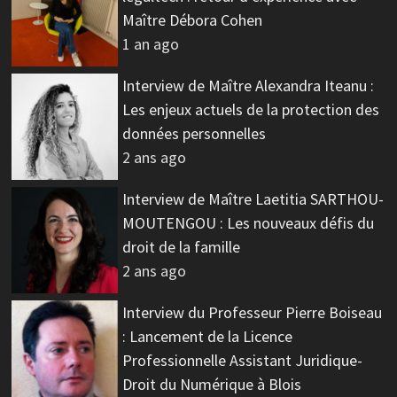
Maître Débora Cohen
1 an ago
Interview de Maître Alexandra Iteanu :
Les enjeux actuels de la protection des
données personnelles
2 ans ago
Interview de Maître Laetitia SARTHOU-
MOUTENGOU : Les nouveaux défis du
droit de la famille
2 ans ago
Interview du Professeur Pierre Boiseau
: Lancement de la Licence
Professionnelle Assistant Juridique-
Droit du Numérique à Blois