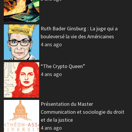
Ruth Bader Ginsburg : La juge qui a
bouleversé la vie des Américaines
4 ans ago
“The Crypto Queen”
4 ans ago
Présentation du Master
Communication et sociologie du droit
et de la justice
4 ans ago