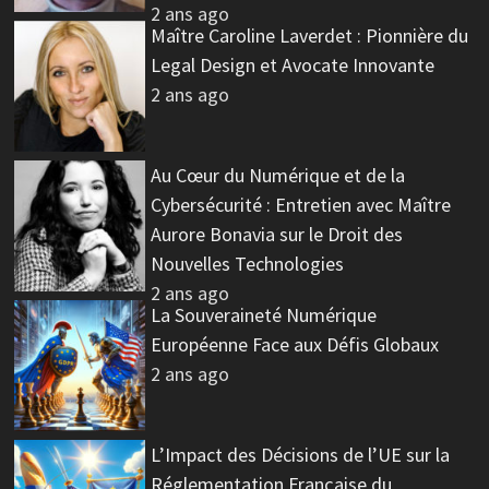
2 ans ago
Maître Caroline Laverdet : Pionnière du
Legal Design et Avocate Innovante
2 ans ago
Au Cœur du Numérique et de la
Cybersécurité : Entretien avec Maître
Aurore Bonavia sur le Droit des
Nouvelles Technologies
2 ans ago
La Souveraineté Numérique
Européenne Face aux Défis Globaux
2 ans ago
L’Impact des Décisions de l’UE sur la
Réglementation Française du