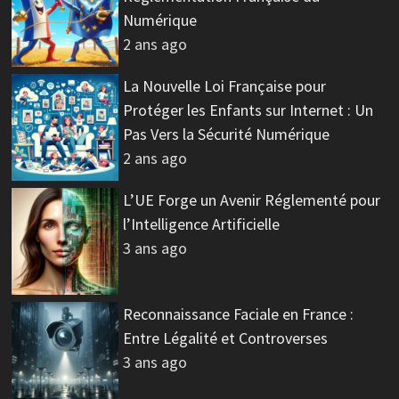
Numérique
2 ans ago
La Nouvelle Loi Française pour
Protéger les Enfants sur Internet : Un
Pas Vers la Sécurité Numérique
2 ans ago
L’UE Forge un Avenir Réglementé pour
l’Intelligence Artificielle
3 ans ago
Reconnaissance Faciale en France :
Entre Légalité et Controverses
3 ans ago