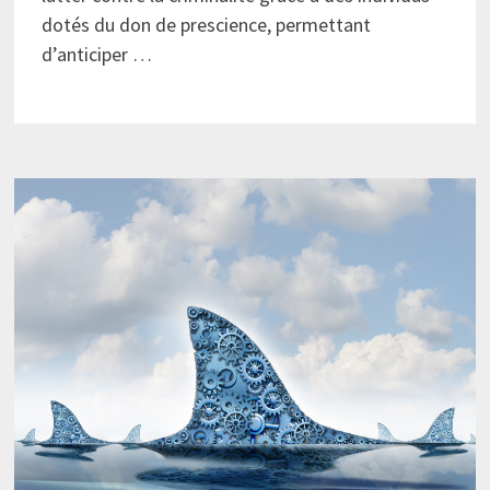
dotés du don de prescience, permettant
d’anticiper …