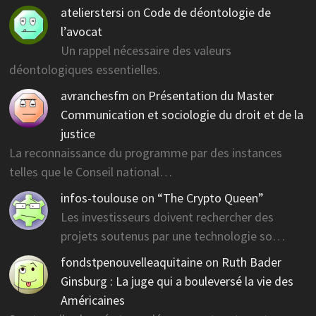
atelierstersi
on
Code de déontologie de
l’avocat
Un rappel nécessaire des valeurs
déontologiques essentielles.
avranchesfm
on
Présentation du Master
Communication et sociologie du droit et de la
justice
La reconnaissance du programme par des instances
telles que le Conseil national…
infos-toulouse
on
“The Crypto Queen”
Les investisseurs doivent rechercher des
projets soutenus par une technologie so…
fondstpenouvelleaquitaine
on
Ruth Bader
Ginsburg : La juge qui a bouleversé la vie des
Américaines