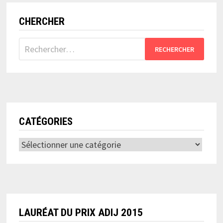
CHERCHER
Rechercher :
CATÉGORIES
Catégories
LAURÉAT DU PRIX ADIJ 2015