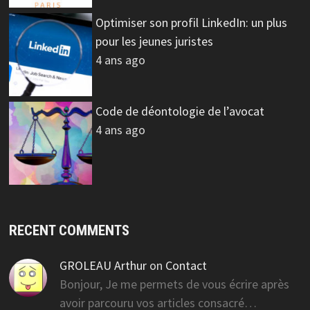
Optimiser son profil LinkedIn: un plus
pour les jeunes juristes
4 ans ago
Code de déontologie de l’avocat
4 ans ago
RECENT COMMENTS
GROLEAU Arthur
on
Contact
Bonjour, Je me permets de vous écrire après
avoir parcouru vos articles consacré…