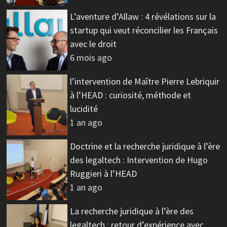
L’aventure d’Allaw : 4 révélations sur la
startup qui veut réconcilier les Français
avec le droit
6 mois ago
l’intervention de Maître Pierre Lebriquir
à l’HEAD : curiosité, méthode et
lucidité
1 an ago
Doctrine et la recherche juridique à l’ère
des legaltech : Intervention de Hugo
Ruggieri à l’HEAD
1 an ago
La recherche juridique à l’ère des
legaltech : retour d’expérience avec