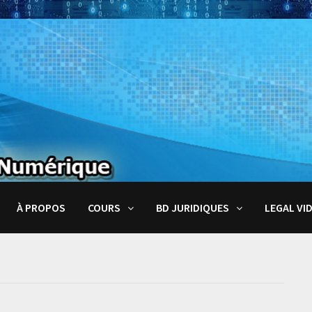
À PROPOS
COURS
BD JURIDIQUES
LEGAL VI