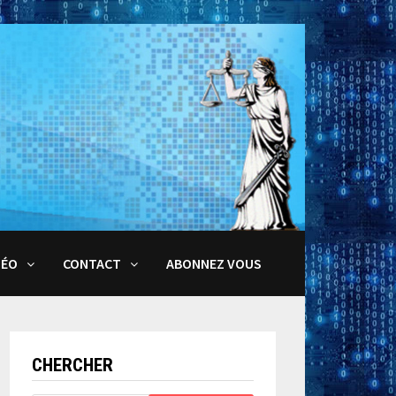
DÉO
CONTACT
ABONNEZ VOUS
CHERCHER