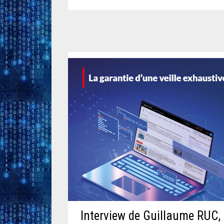
Interview de Guillaume RUC,