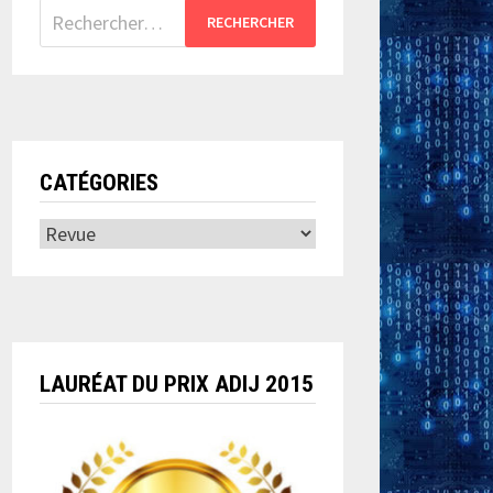
Rechercher :
CATÉGORIES
Catégories
LAURÉAT DU PRIX ADIJ 2015