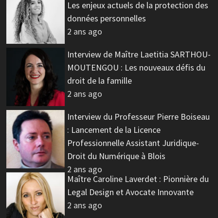
Les enjeux actuels de la protection des
données personnelles
2 ans ago
Interview de Maître Laetitia SARTHOU-
MOUTENGOU : Les nouveaux défis du
droit de la famille
2 ans ago
Interview du Professeur Pierre Boiseau
: Lancement de la Licence
Professionnelle Assistant Juridique-
Droit du Numérique à Blois
2 ans ago
Maître Caroline Laverdet : Pionnière du
Legal Design et Avocate Innovante
2 ans ago