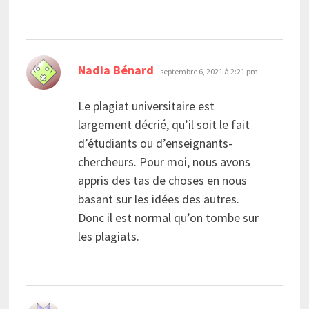
dit :
Nadia Bénard
septembre 6, 2021 à 2:21 pm
Le plagiat universitaire est
largement décrié, qu’il soit le fait
d’étudiants ou d’enseignants-
chercheurs. Pour moi, nous avons
appris des tas de choses en nous
basant sur les idées des autres.
Donc il est normal qu’on tombe sur
les plagiats.