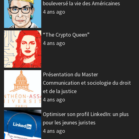
bouleversé la vie des Américaines
4 ans ago
“The Crypto Queen”
4 ans ago
Présentation du Master
Communication et sociologie du droit
et de la justice
4 ans ago
Optimiser son profil LinkedIn: un plus
pour les jeunes juristes
4 ans ago