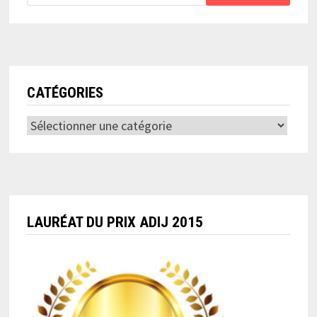
CATÉGORIES
Catégories
LAURÉAT DU PRIX ADIJ 2015