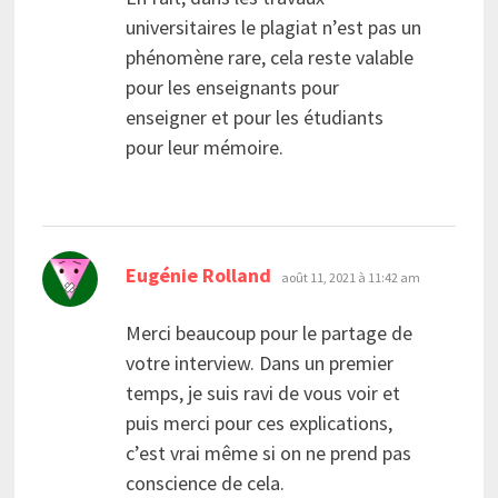
universitaires le plagiat n’est pas un
phénomène rare, cela reste valable
pour les enseignants pour
enseigner et pour les étudiants
pour leur mémoire.
dit :
Eugénie Rolland
août 11, 2021 à 11:42 am
Merci beaucoup pour le partage de
votre interview. Dans un premier
temps, je suis ravi de vous voir et
puis merci pour ces explications,
c’est vrai même si on ne prend pas
conscience de cela.