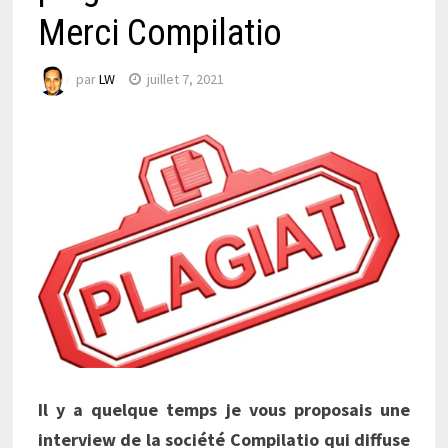
Merci Compilatio
par
LW
juillet 7, 2021
Il y a quelque temps je vous proposais une
interview de la société Compilatio qui diffuse