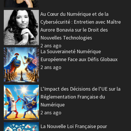
Au Cœur du Numérique et de la
Cybersécurité : Entretien avec Maître
Aurore Bonavia sur le Droit des
Nouvelles Technologies
2 ans ago
La Souveraineté Numérique
Européenne Face aux Défis Globaux
2 ans ago
L’Impact des Décisions de l’UE sur la
Réglementation Française du
Numérique
2 ans ago
La Nouvelle Loi Française pour