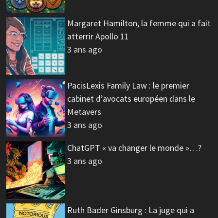
Margaret Hamilton, la femme qui a fait
atterrir Apollo 11
3 ans ago
PacisLexis Family Law : le premier
cabinet d’avocats européen dans le
Metavers
3 ans ago
ChatGPT « va changer le monde »…?
3 ans ago
Ruth Bader Ginsburg : La juge qui a