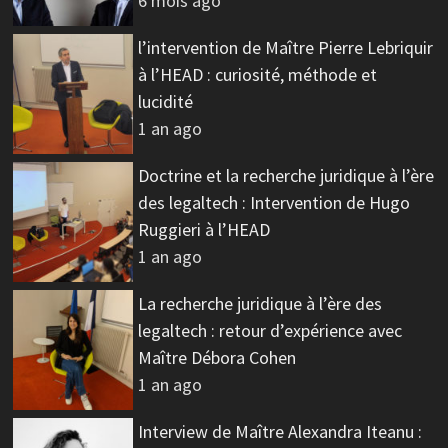
6 mois ago
l’intervention de Maître Pierre Lebriquir
à l’HEAD : curiosité, méthode et
lucidité
1 an ago
Doctrine et la recherche juridique à l’ère
des legaltech : Intervention de Hugo
Ruggieri à l’HEAD
1 an ago
La recherche juridique à l’ère des
legaltech : retour d’expérience avec
Maître Débora Cohen
1 an ago
Interview de Maître Alexandra Iteanu :