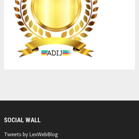
SOCIAL WALL
Tweets by LexWebBlog