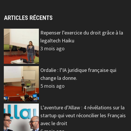
ARTICLES RÉCENTS
Repenser l’exercice du droit grâce à la
legaltech Haiku
3 mois ago
Ordalie : l’IA juridique française qui
change la donne.
5 mois ago
L’aventure d’Allaw : 4 révélations sur la
startup qui veut réconcilier les Français
avec le droit