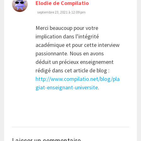
dit :
Elodie de Compilatio
septembre 23, 2021 à 12:09 pm
Merci beaucoup pour votre
implication dans l’intégrité
académique et pour cette interview
passionnante. Nous en avons
déduit un précieux enseignement
rédigé dans cet article de blog :
http://www.compilatio.net/blog/pla
giat-enseignant-universite
.