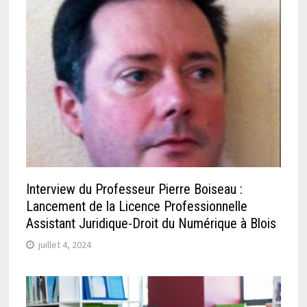
Interview du Professeur Pierre Boiseau :
Lancement de la Licence Professionnelle
Assistant Juridique-Droit du Numérique à Blois
juillet 4, 2024