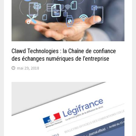
Clawd Technologies : la Chaîne de confiance
des échanges numériques de l’entreprise
mai 29, 2018