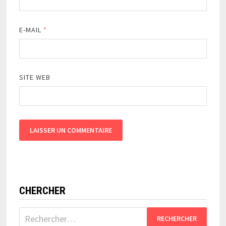
E-MAIL
*
SITE WEB
CHERCHER
Rechercher :