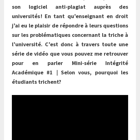
son logiciel anti-plagiat auprès des
universités ! En tant qu’enseignant en droit
j’ai eu le plaisir de répondre à leurs questions
sur les problématiques concernant la triche à
l’université. C’est donc à travers toute une
série de vidéo que vous pouvez me retrouver
pour en parler Mini-série Intégrité
Académique #1 | Selon vous, pourquoi les
étudiants trichent?