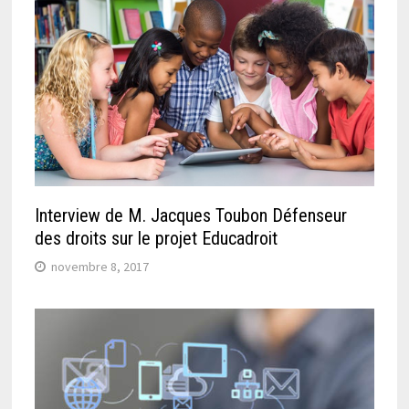
Interview de M. Jacques Toubon Défenseur
des droits sur le projet Educadroit
novembre 8, 2017