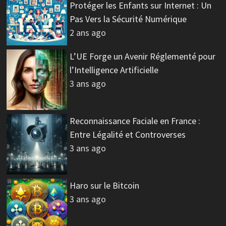
Protéger les Enfants sur Internet : Un
Pas Vers la Sécurité Numérique
2 ans ago
L’UE Forge un Avenir Réglementé pour
l’Intelligence Artificielle
3 ans ago
Reconnaissance Faciale en France :
Entre Légalité et Controverses
3 ans ago
Haro sur le Bitcoin
3 ans ago