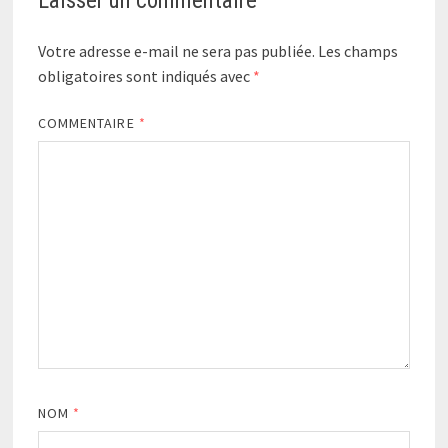
Laisser un commentaire
Votre adresse e-mail ne sera pas publiée.
Les champs
obligatoires sont indiqués avec
*
COMMENTAIRE
*
NOM
*