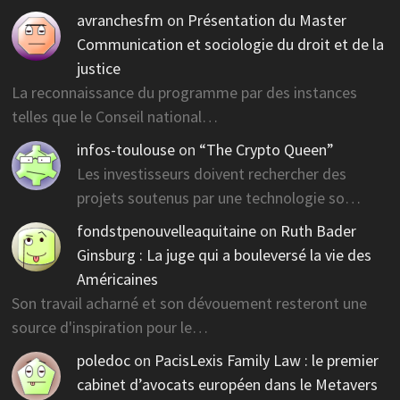
avranchesfm
on
Présentation du Master
Communication et sociologie du droit et de la
justice
La reconnaissance du programme par des instances
telles que le Conseil national…
infos-toulouse
on
“The Crypto Queen”
Les investisseurs doivent rechercher des
projets soutenus par une technologie so…
fondstpenouvelleaquitaine
on
Ruth Bader
Ginsburg : La juge qui a bouleversé la vie des
Américaines
Son travail acharné et son dévouement resteront une
source d'inspiration pour le…
poledoc
on
PacisLexis Family Law : le premier
cabinet d’avocats européen dans le Metavers