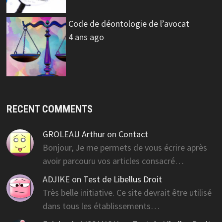
Code de déontologie de l’avocat
4 ans ago
RECENT COMMENTS
GROLEAU Arthur
on
Contact
Bonjour, Je me permets de vous écrire après
avoir parcouru vos articles consacré…
ADJIKE
on
Test de Libellus Droit
Très belle initiative. Ce site devrait être utilisé
dans tous les établissements…